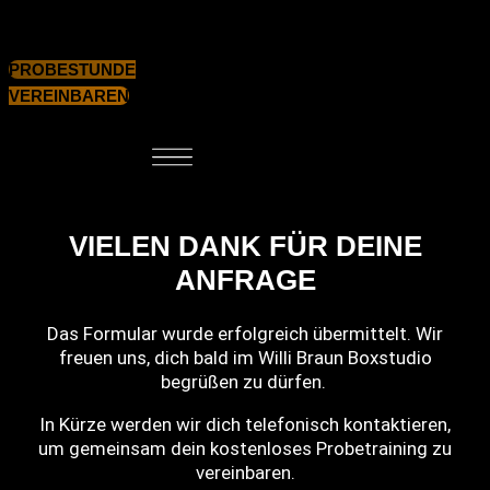
Skip to content
PROBESTUNDE
VEREINBAREN
VIELEN DANK FÜR DEINE
ANFRAGE
Das Formular wurde erfolgreich übermittelt. Wir
freuen uns, dich bald im Willi Braun Boxstudio
begrüßen zu dürfen.
In Kürze werden wir dich telefonisch kontaktieren,
um gemeinsam dein kostenloses Probetraining zu
vereinbaren.