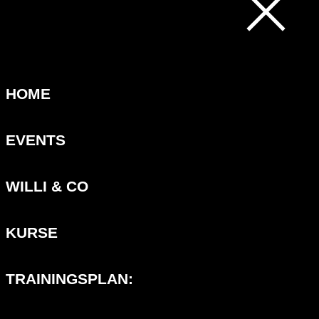
HOME
EVENTS
WILLI & CO
KURSE
TRAININGSPLAN: