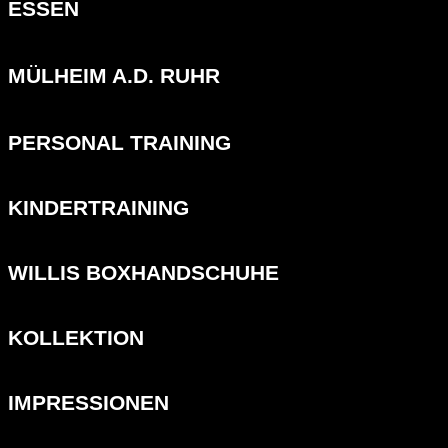
ESSEN
MÜLHEIM A.D. RUHR
PERSONAL TRAINING
KINDERTRAINING
WILLIS BOXHANDSCHUHE
KOLLEKTION
IMPRESSIONEN