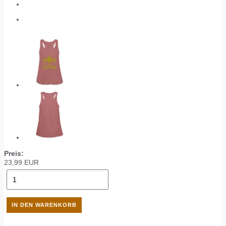
Preis:
23,99
EUR