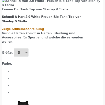
Frauen Bio Tank Top von Stanley & Stella
Schnell & Hart 2.0 White
Frauen Bio Tank Top von
Stanley & Stella
Zeige Artikelbeschreibung
Nur die Harten komm' in Garten. Kleidung und
Accessoires für Sportler und welche die es werden
wollen.
Größe:
Farbe: