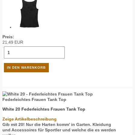
Preis:
21,49
EUR
Federleichtes Frauen Tank Top
White 20
Federleichtes Frauen Tank Top
Zeige Artikelbeschreibung
Gib mit 20! Nur die Harten komm' in Garten. Kleidung
und Accessoires für Sportler und welche die es werden