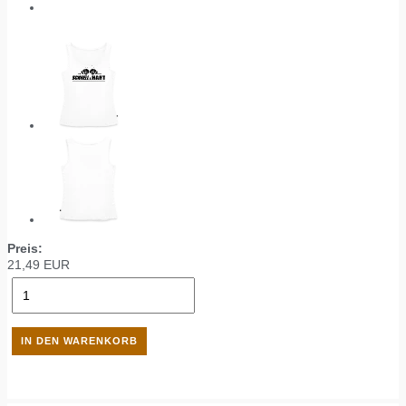
Preis:
21,49
EUR