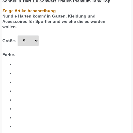
Schnell & Hart 1.0 Schwarz
Frauen Premium Tank Top
Zeige Artikelbeschreibung
Nur die Harten komm' in Garten. Kleidung und
Accessoires für Sportler und welche die es werden
wollen.
Größe:
Farbe: