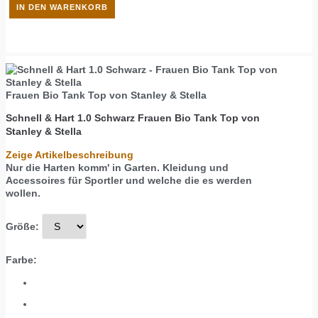
Frauen Bio Tank Top von Stanley & Stella
Schnell & Hart 1.0 Schwarz
Frauen Bio Tank Top von
Stanley & Stella
Zeige Artikelbeschreibung
Nur die Harten komm' in Garten. Kleidung und
Accessoires für Sportler und welche die es werden
wollen.
Größe:
Farbe: