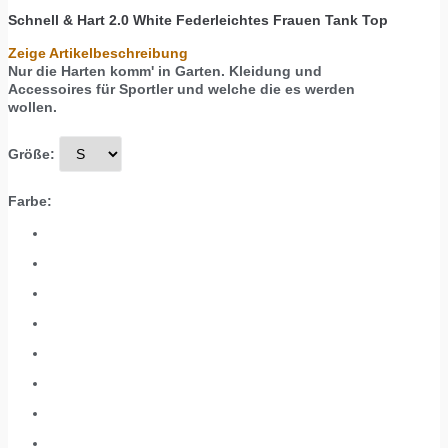
Schnell & Hart 2.0 White
Federleichtes Frauen Tank Top
Zeige Artikelbeschreibung
Nur die Harten komm' in Garten. Kleidung und
Accessoires für Sportler und welche die es werden
wollen.
Größe:
Farbe: