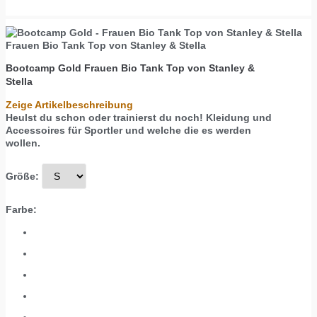
Frauen Bio Tank Top von Stanley & Stella
Bootcamp Gold
Frauen Bio Tank Top von Stanley &
Stella
Zeige Artikelbeschreibung
Heulst du schon oder trainierst du noch! Kleidung und
Accessoires für Sportler und welche die es werden
wollen.
Größe:
Farbe: