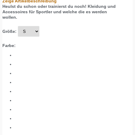
Zeige Artikelbeschreibung
Heulst du schon oder trainierst du noch! Kleidung und
Accessoires für Sportler und welche die es werden
wollen.
Größe:
Farbe: