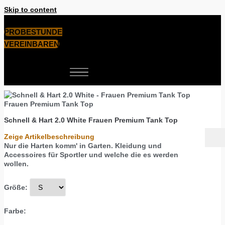
Skip to content
PROBESTUNDE
VEREINBAREN
Frauen Premium Tank Top
Schnell & Hart 2.0 White
Frauen Premium Tank Top
Zeige Artikelbeschreibung
Nur die Harten komm' in Garten. Kleidung und
Accessoires für Sportler und welche die es werden
wollen.
Größe:
Farbe: