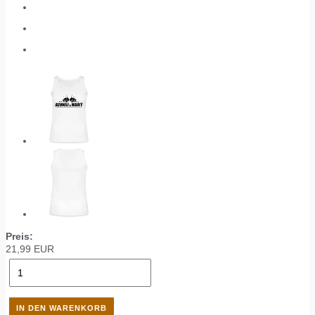
Preis:
21,99
EUR