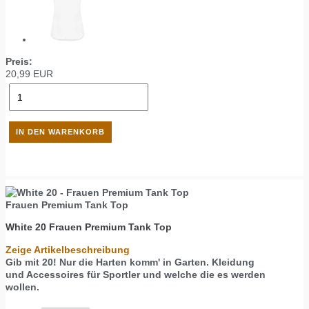
Preis:
20,99
EUR
Frauen Premium Tank Top
White 20
Frauen Premium Tank Top
Zeige Artikelbeschreibung
Gib mit 20! Nur die Harten komm' in Garten. Kleidung
und Accessoires für Sportler und welche die es werden
wollen.