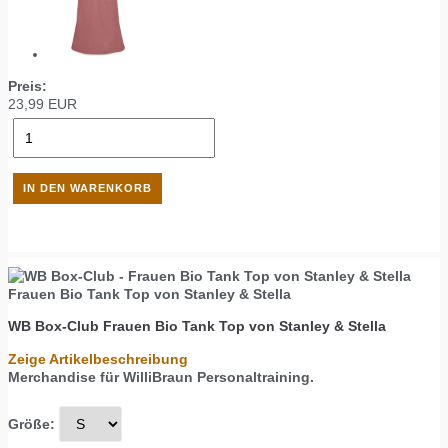
Preis:
23,99
EUR
Frauen Bio Tank Top von Stanley & Stella
WB Box-Club
Frauen Bio Tank Top von Stanley & Stella
Zeige Artikelbeschreibung
Merchandise für WilliBraun Personaltraining.
Größe: