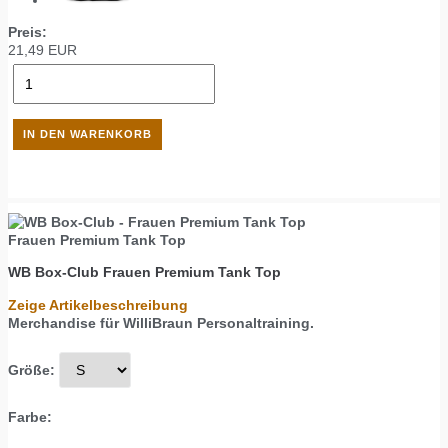
Preis:
21,49
EUR
Frauen Premium Tank Top
WB Box-Club
Frauen Premium Tank Top
Zeige Artikelbeschreibung
Merchandise für WilliBraun Personaltraining.
Größe:
Farbe: