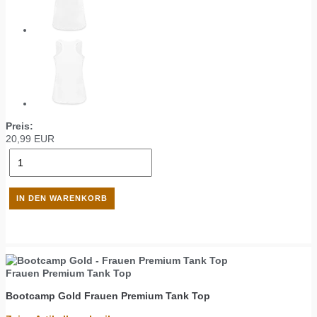
Preis:
20,99
EUR
Frauen Premium Tank Top
Bootcamp Gold
Frauen Premium Tank Top