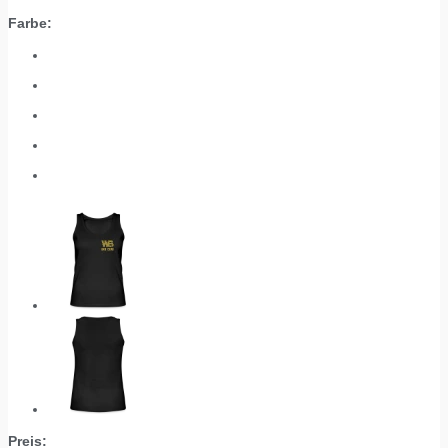
Farbe:
Preis: