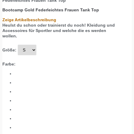
Federleichtes Frauen Tank Top
Bootcamp Gold
Federleichtes Frauen Tank Top
Zeige Artikelbeschreibung
Heulst du schon oder trainierst du noch! Kleidung und
Accessoires für Sportler und welche die es werden
wollen.
Größe:
Farbe: