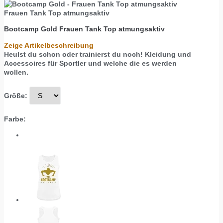
Frauen Tank Top atmungsaktiv
Bootcamp Gold
Frauen Tank Top atmungsaktiv
Zeige Artikelbeschreibung
Heulst du schon oder trainierst du noch! Kleidung und
Accessoires für Sportler und welche die es werden
wollen.
Größe:
Farbe: