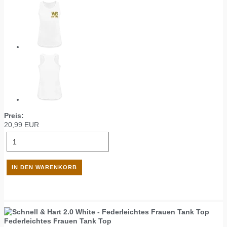
Preis:
20,99
EUR
Federleichtes Frauen Tank Top