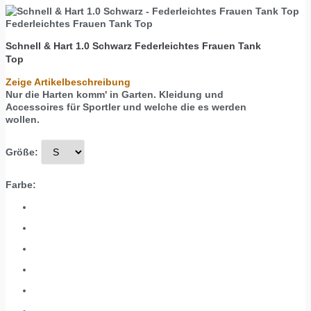
Federleichtes Frauen Tank Top
Schnell & Hart 1.0 Schwarz
Federleichtes Frauen Tank
Top
Zeige Artikelbeschreibung
Nur die Harten komm' in Garten. Kleidung und
Accessoires für Sportler und welche die es werden
wollen.
Größe:
Farbe: