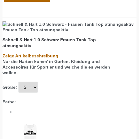
Frauen Tank Top atmungsaktiv
Schnell & Hart 1.0 Schwarz
Frauen Tank Top
atmungsaktiv
Zeige Artikelbeschreibung
Nur die Harten komm' in Garten. Kleidung und
Accessoires für Sportler und welche die es werden
wollen.
Größe:
Farbe: