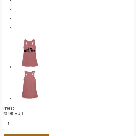
Preis:
23,99
EUR